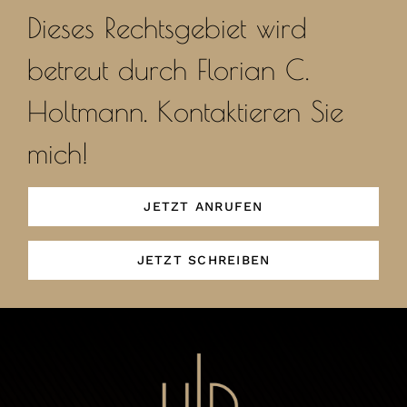
Dieses Rechtsgebiet wird
betreut durch Florian C.
Holtmann. Kontaktieren Sie
mich!
JETZT ANRUFEN
JETZT SCHREIBEN