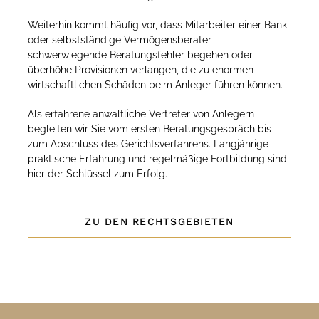
Weiterhin kommt häufig vor, dass Mitarbeiter einer Bank
oder selbstständige Vermögensberater
schwerwiegende Beratungsfehler begehen oder
überhöhe Provisionen verlangen, die zu enormen
wirtschaftlichen Schäden beim Anleger führen können.
Als erfahrene anwaltliche Vertreter von Anlegern
begleiten wir Sie vom ersten Beratungsgespräch bis
zum Abschluss des Gerichtsverfahrens. Langjährige
praktische Erfahrung und regelmäßige Fortbildung sind
hier der Schlüssel zum Erfolg.
ZU DEN RECHTSGEBIETEN