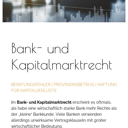
Bank- und
Kapitalmarktrecht
BERATUNGSFEHLER | PROVISIONSBETRUG | HAFTUNG
FÜR KAPITALVERLUSTE
Im
Bank- und Kapitalmarktrecht
erscheint es oftmals,
als habe eine wirtschaftlich starke Bank mehr Rechte als
der „kleine“ Bankkunde. Viele Banken verwenden
allerdings unwirksame Vertragsklauseln mit großer
wirtschaftlicher Bedeutung.