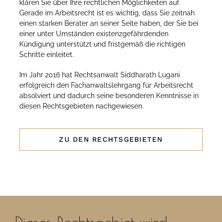
klären Sie über Ihre rechtlichen Möglichkeiten auf.
Gerade im Arbeitsrecht ist es wichtig, dass Sie zeitnah
einen starken Berater an seiner Seite haben, der Sie bei
einer unter Umständen existenzgefährdenden
Kündigung unterstützt und fristgemäß die richtigen
Schritte einleitet.
Im Jahr 2016 hat Rechtsanwalt Siddharath Lugani
erfolgreich den Fachanwaltslehrgang für Arbeitsrecht
absolviert und dadurch seine besonderen Kenntnisse in
diesen Rechtsgebieten nachgewiesen.
ZU DEN RECHTSGEBIETEN