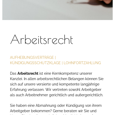
Arbeitsrecht
AUFHEBUNGSVERTRÄGE |
KÜNDIGUNGSSCHUTZKLAGE | LOHNFORTZAHLUNG
Das
Arbeitsrecht
ist eine Kernkompetenz unserer
Kanzlei. In allen arbeitsrechtlichen Belangen können Sie
sich auf unsere versierte und kompetente langjährige
Erfahrung verlassen. Wir vertreten sowohl Arbeitgeber
als auch Arbeitnehmer gerichtlich und außergerichtlich.
Sie haben eine Abmahnung oder Kündigung von ihrem
Arbeitgeber bekommen? Gerne beraten wir Sie und