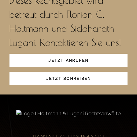
Dieses Rechtsgebiet wird
betreut durch Florian C.
Holtmann und Siddharath
Lugani. Kontaktieren Sie uns!
JETZT ANRUFEN
JETZT SCHREIBEN